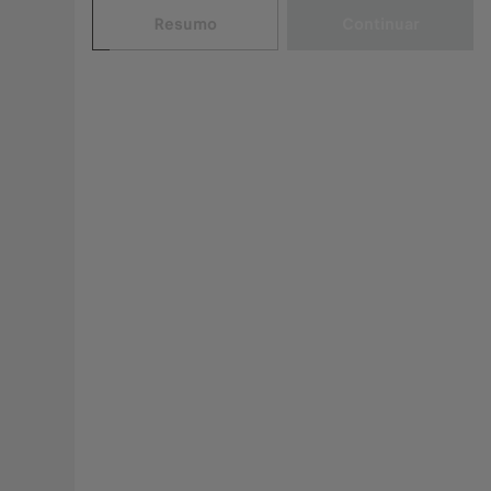
Resumo
Continuar