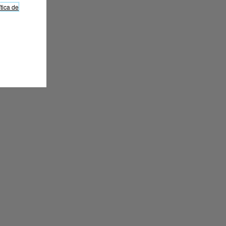
ítica de